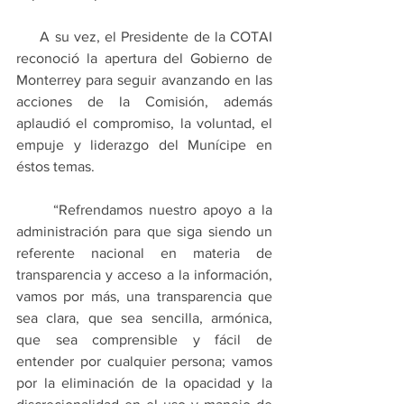
     A su vez, el Presidente de la COTAI 
reconoció la apertura del Gobierno de 
Monterrey para seguir avanzando en las 
acciones de la Comisión, además 
aplaudió el compromiso, la voluntad, el 
empuje y liderazgo del Munícipe en 
éstos temas.
      “Refrendamos nuestro apoyo a la 
administración para que siga siendo un 
referente nacional en materia de 
transparencia y acceso a la información, 
vamos por más, una transparencia que 
sea clara, que sea sencilla, armónica, 
que sea comprensible y fácil de 
entender por cualquier persona; vamos 
por la eliminación de la opacidad y la 