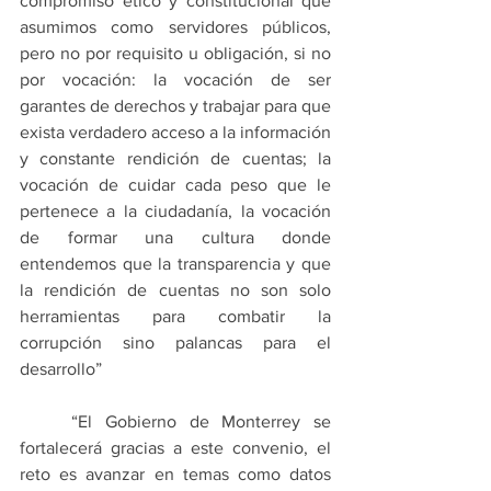
compromiso ético y constitucional que 
asumimos como servidores públicos, 
pero no por requisito u obligación, si no 
por vocación: la vocación de ser 
garantes de derechos y trabajar para que 
exista verdadero acceso a la información 
y constante rendición de cuentas; la 
vocación de cuidar cada peso que le 
pertenece a la ciudadanía, la vocación 
de formar una cultura donde 
entendemos que la transparencia y que 
la rendición de cuentas no son solo 
herramientas para combatir la 
corrupción sino palancas para el 
desarrollo” 
    “El Gobierno de Monterrey se 
fortalecerá gracias a este convenio, el 
reto es avanzar en temas como datos 