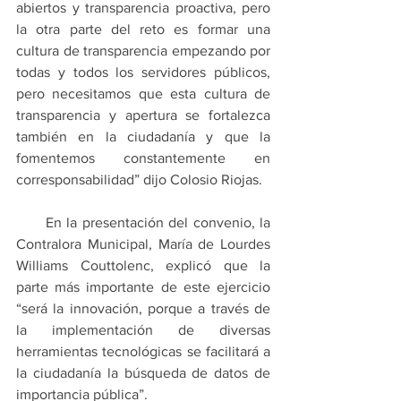
abiertos y transparencia proactiva, pero 
la otra parte del reto es formar una 
cultura de transparencia empezando por 
todas y todos los servidores públicos, 
pero necesitamos que esta cultura de 
transparencia y apertura se fortalezca 
también en la ciudadanía y que la 
fomentemos constantemente en 
corresponsabilidad” dijo Colosio Riojas.
      En la presentación del convenio, la 
Contralora Municipal, María de Lourdes 
Williams Couttolenc, explicó que la 
parte más importante de este ejercicio 
“será la innovación, porque a través de 
la implementación de diversas 
herramientas tecnológicas se facilitará a 
la ciudadanía la búsqueda de datos de 
importancia pública”.