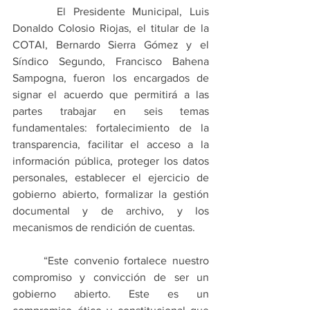
      El Presidente Municipal, Luis 
Donaldo Colosio Riojas, el titular de la 
COTAI, Bernardo Sierra Gómez y el 
Síndico Segundo, Francisco Bahena 
Sampogna, fueron los encargados de 
signar el acuerdo que permitirá a las 
partes trabajar en seis temas 
fundamentales: fortalecimiento de la 
transparencia, facilitar el acceso a la 
información pública, proteger los datos 
personales, establecer el ejercicio de 
gobierno abierto, formalizar la gestión 
documental y de archivo, y los 
mecanismos de rendición de cuentas.
      “Este convenio fortalece nuestro 
compromiso y convicción de ser un 
gobierno abierto. Este es un 