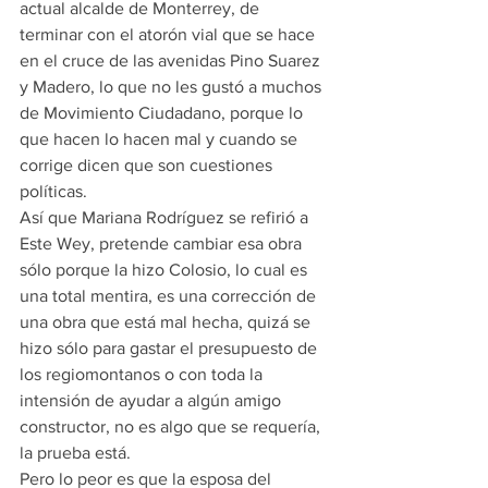
actual alcalde de Monterrey, de 
terminar con el atorón vial que se hace 
en el cruce de las avenidas Pino Suarez 
y Madero, lo que no les gustó a muchos 
de Movimiento Ciudadano, porque lo 
que hacen lo hacen mal y cuando se 
corrige dicen que son cuestiones 
políticas.
Así que Mariana Rodríguez se refirió a 
Este Wey, pretende cambiar esa obra 
sólo porque la hizo Colosio, lo cual es 
una total mentira, es una corrección de 
una obra que está mal hecha, quizá se 
hizo sólo para gastar el presupuesto de 
los regiomontanos o con toda la 
intensión de ayudar a algún amigo 
constructor, no es algo que se requería, 
la prueba está.
Pero lo peor es que la esposa del 