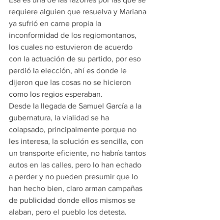
requiere alguien que resuelva y Mariana 
ya sufrió en carne propia la 
inconformidad de los regiomontanos, 
los cuales no estuvieron de acuerdo 
con la actuación de su partido, por eso 
perdió la elección, ahí es donde le 
dijeron que las cosas no se hicieron 
como los regios esperaban.
Desde la llegada de Samuel García a la 
gubernatura, la vialidad se ha 
colapsado, principalmente porque no 
les interesa, la solución es sencilla, con 
un transporte eficiente, no habría tantos 
autos en las calles, pero lo han echado 
a perder y no pueden presumir que lo 
han hecho bien, claro arman campañas 
de publicidad donde ellos mismos se 
alaban, pero el pueblo los detesta.