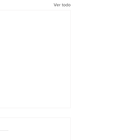
Ver todo