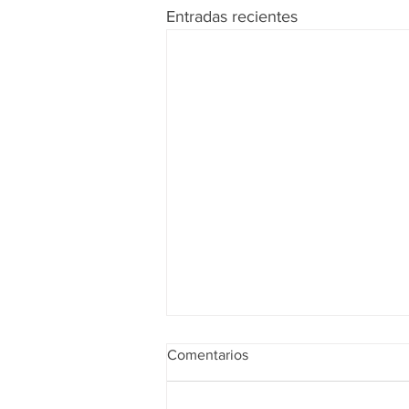
Entradas recientes
Comentarios