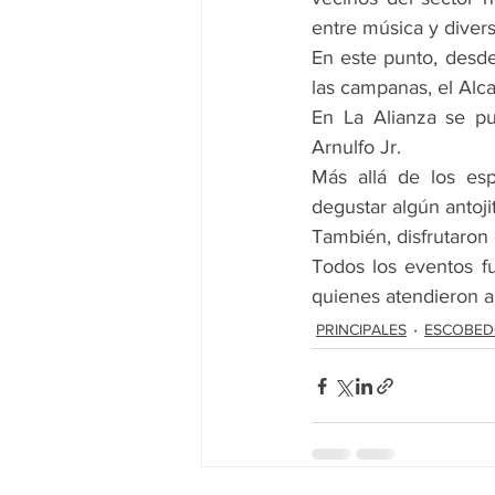
entre música y divers
En este punto, desde
las campanas, el Alca
En La Alianza se pu
Arnulfo Jr.
Más allá de los esp
degustar algún antoji
También, disfrutaron 
Todos los eventos fu
quienes atendieron a
PRINCIPALES
ESCOBE