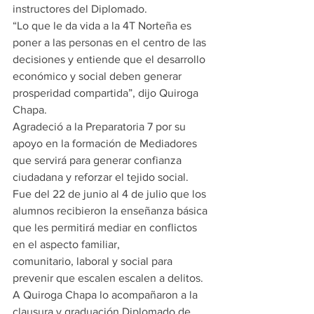
instructores del Diplomado.
“Lo que le da vida a la 4T Norteña es 
poner a las personas en el centro de las 
decisiones y entiende que el desarrollo 
económico y social deben generar 
prosperidad compartida”, dijo Quiroga 
Chapa.
Agradeció a la Preparatoria 7 por su 
apoyo en la formación de Mediadores 
que servirá para generar confianza 
ciudadana y reforzar el tejido social.
Fue del 22 de junio al 4 de julio que los 
alumnos recibieron la enseñanza básica 
que les permitirá mediar en conflictos 
en el aspecto familiar,
comunitario, laboral y social para 
prevenir que escalen escalen a delitos.
A Quiroga Chapa lo acompañaron a la 
clausura y graduación Diplomado de 