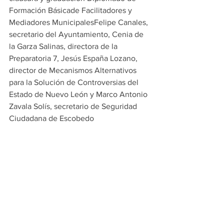
Formación Básicade Facilitadores y 
Mediadores MunicipalesFelipe Canales, 
secretario del Ayuntamiento, Cenia de 
la Garza Salinas, directora de la 
Preparatoria 7, Jesús España Lozano, 
director de Mecanismos Alternativos 
para la Solución de Controversias del 
Estado de Nuevo León y Marco Antonio 
Zavala Solís, secretario de Seguridad 
Ciudadana de Escobedo
PRINCIPALES
ESCOBEDO