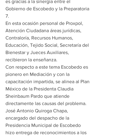
es gracias a la sinergia entre el 
Gobierno de Escobedo y la Preparatoria 
7.
En esta ocasión personal de Proxpol, 
Atención Ciudadana áreas jurídicas, 
Contraloría, Recursos Humanos, 
Educación, Tejido Social, Secretaría del 
Bienestar y Jueces Auxiliares, 
recibieron la enseñanza.
Con respecto a este tema Escobedo es 
pionero en Mediación y con la 
capacitación impartida, se alinea al Plan 
México de la Presidenta Claudia 
Sheinbaum Pardo que atiende 
directamente las causas del problema.
José Antonio Quiroga Chapa, 
encargado del despacho de la 
Presidencia Municipal de Escobedo 
hizo entrega de reconocimientos a los 