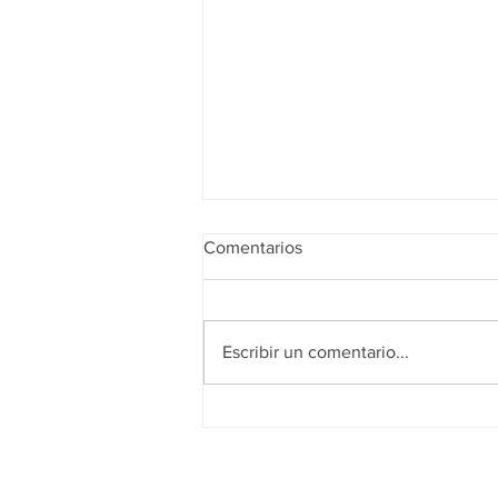
Comentarios
Escribir un comentario...
Realidad de octubre