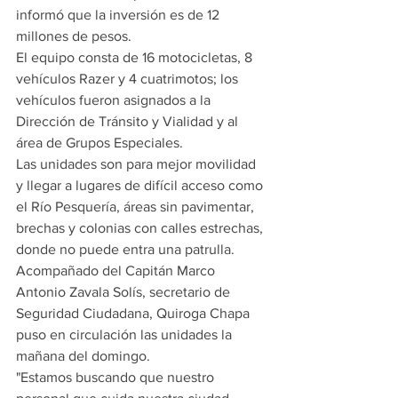
informó que la inversión es de 12 
millones de pesos.
El equipo consta de 16 motocicletas, 8 
vehículos Razer y 4 cuatrimotos; los 
vehículos fueron asignados a la 
Dirección de Tránsito y Vialidad y al 
área de Grupos Especiales.
Las unidades son para mejor movilidad 
y llegar a lugares de difícil acceso como 
el Río Pesquería, áreas sin pavimentar, 
brechas y colonias con calles estrechas, 
donde no puede entra una patrulla.
Acompañado del Capitán Marco 
Antonio Zavala Solís, secretario de 
Seguridad Ciudadana, Quiroga Chapa 
puso en circulación las unidades la 
mañana del domingo.
"Estamos buscando que nuestro 