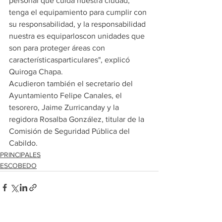
personal que cuida nuestra ciudad, 
tenga el equipamiento para cumplir con 
su responsabilidad, y la responsabilidad 
nuestra es equiparloscon unidades que 
son para proteger áreas con 
característicasparticulares", explicó 
Quiroga Chapa.
Acudieron también el secretario del 
Ayuntamiento Felipe Canales, el 
tesorero, Jaime Zurricanday y la 
regidora Rosalba González, titular de la 
Comisión de Seguridad Pública del 
Cabildo.
PRINCIPALES
ESCOBEDO