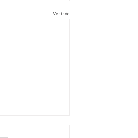
Ver todo