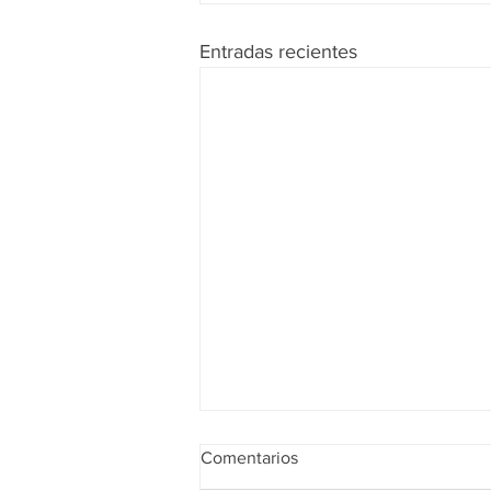
Entradas recientes
Comentarios