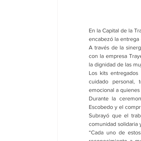
En la Capital de la T
encabezó la entrega 
A través de la sinerg
con la empresa Traye
la dignidad de las mu
Los kits entregados
cuidado personal, 
emocional a quienes 
Durante la ceremoni
Escobedo y el compr
Subrayó que el trab
comunidad solidaria 
“Cada uno de estos 