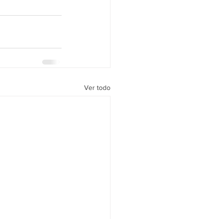
Ver todo