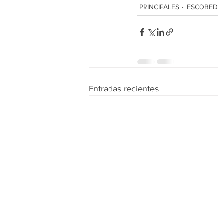
PRINCIPALES
ESCOBE
Entradas recientes