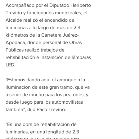
Acompañado por el Diputado Heriberto 
Treviño y funcionarios municipales, el 
Alcalde realizó el encendido de 
luminarias a lo largo de más de 2.3 
kilómetros de la Carretera Juárez-
Apodaca, donde personal de Obras 
Públicas realizó trabajos de 
rehabilitación e instalación de lámparas 
LED.
"Estamos dando aquí el arranque a la 
iluminación de este gran tramo, que va 
a servir de mucho para los peatones, y 
desde luego para los automovilistas 
también", dijo Paco Treviño.
"Es una obra de rehabilitación de 
luminarias, en una longitud de 2.3 