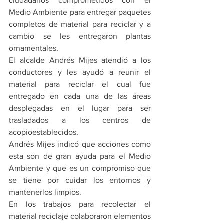
ciudadanos comprometidos con el 
Medio Ambiente para entregar paquetes 
completos de material para reciclar y a 
cambio se les entregaron plantas 
ornamentales.
El alcalde Andrés Mijes atendió a los 
conductores y les ayudó a reunir el 
material para reciclar el cual fue 
entregado en cada una de las áreas 
desplegadas en el lugar para ser 
trasladados a los centros de 
acopioestablecidos.
Andrés Mijes indicó que acciones como 
esta son de gran ayuda para el Medio 
Ambiente y que es un compromiso que 
se tiene por cuidar los entornos y 
mantenerlos limpios.
En los trabajos para recolectar el 
material reciclaje colaboraron elementos 