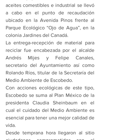
aceites comestibles e industrial se llevó 
a cabo en el punto de recaudación 
ubicado en la Avenida Pinos frente al 
Parque Ecológico “Ojo de Agua”, en la 
colonia Jardines del Canadá.
La entrega-recepción de material para 
reciclar fue encabezada por el alcalde 
Andrés Mijes y Felipe Canales, 
secretario del Ayuntamiento así como 
Rolando Ríos, titular de la Secretaría del 
Medio Ambiente de Escobedo.
Con acciones ecológicas de este tipo, 
Escobedo se suma al Plan México de la 
presidenta Claudia Sheinbaum en el 
cual el cuidado del Medio Ambiente es 
esencial para tener una mejor calidad de 
vida.
Desde temprana hora llegaron al sitio 