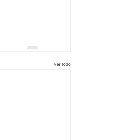
Ver todo