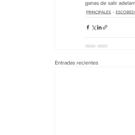
ganas de salir adelan
PRINCIPALES
ESCOBE
Entradas recientes