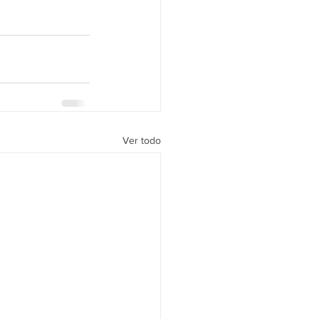
Ver todo