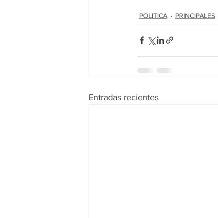
POLITICA
PRINCIPALES
Entradas recientes