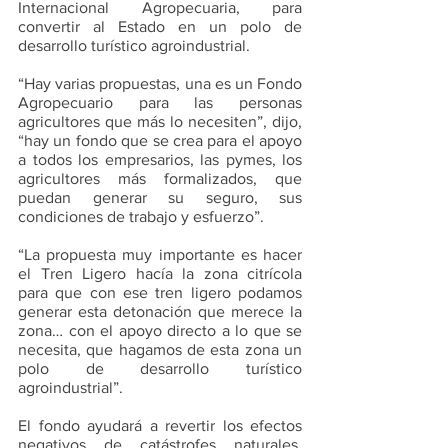
Internacional Agropecuaria, para 
convertir al Estado en un polo de 
desarrollo turístico agroindustrial. 
“Hay varias propuestas, una es un Fondo 
Agropecuario para las personas 
agricultores que más lo necesiten”, dijo, 
“hay un fondo que se crea para el apoyo 
a todos los empresarios, las pymes, los 
agricultores más formalizados, que 
puedan generar su seguro, sus 
condiciones de trabajo y esfuerzo”.
“La propuesta muy importante es hacer 
el Tren Ligero hacía la zona citrícola 
para que con ese tren ligero podamos 
generar esta detonación que merece la 
zona… con el apoyo directo a lo que se 
necesita, que hagamos de esta zona un 
polo de desarrollo turístico 
agroindustrial”.
El fondo ayudará a revertir los efectos 
negativos de catástrofes naturales, 