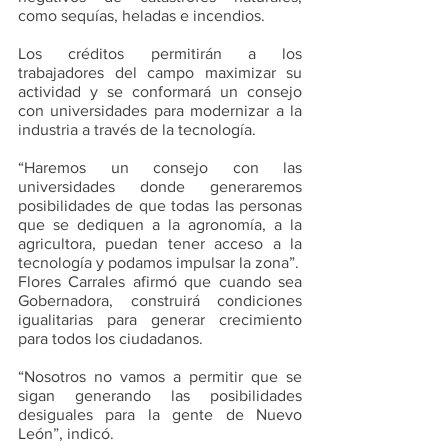
como sequías, heladas e incendios. 
Los créditos permitirán a los 
trabajadores del campo maximizar su 
actividad y se conformará un consejo 
con universidades para modernizar a la 
industria a través de la tecnología. 
“Haremos un consejo con las 
universidades donde generaremos 
posibilidades de que todas las personas 
que se dediquen a la agronomía, a la 
agricultora, puedan tener acceso a la 
tecnología y podamos impulsar la zona”.
Flores Carrales afirmó que cuando sea 
Gobernadora, construirá condiciones 
igualitarias para generar crecimiento 
para todos los ciudadanos. 
“Nosotros no vamos a permitir que se 
sigan generando las posibilidades 
desiguales para la gente de Nuevo 
León”, indicó. 