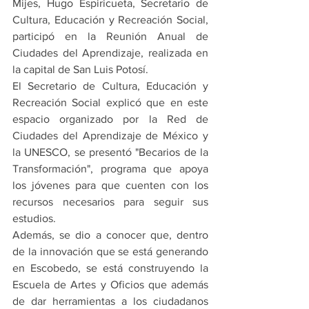
Mijes, Hugo Espiricueta, Secretario de 
Cultura, Educación y Recreación Social, 
participó en la Reunión Anual de 
Ciudades del Aprendizaje, realizada en 
la capital de San Luis Potosí.
El Secretario de Cultura, Educación y 
Recreación Social explicó que en este 
espacio organizado por la Red de 
Ciudades del Aprendizaje de México y 
la UNESCO, se presentó "Becarios de la 
Transformación", programa que apoya 
los jóvenes para que cuenten con los 
recursos necesarios para seguir sus 
estudios.
Además, se dio a conocer que, dentro 
de la innovación que se está generando 
en Escobedo, se está construyendo la 
Escuela de Artes y Oficios que además 
de dar herramientas a los ciudadanos 