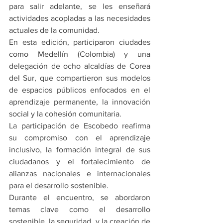
para salir adelante, se les enseñará 
actividades acopladas a las necesidades 
actuales de la comunidad.
En esta edición, participaron ciudades 
como Medellín (Colombia) y una 
delegación de ocho alcaldías de Corea 
del Sur, que compartieron sus modelos 
de espacios públicos enfocados en el 
aprendizaje permanente, la innovación 
social y la cohesión comunitaria.
La participación de Escobedo reafirma 
su compromiso con el aprendizaje 
inclusivo, la formación integral de sus 
ciudadanos y el fortalecimiento de 
alianzas nacionales e internacionales 
para el desarrollo sostenible.
Durante el encuentro, se abordaron 
temas clave como el desarrollo 
sostenible, la seguridad, y la creación de 