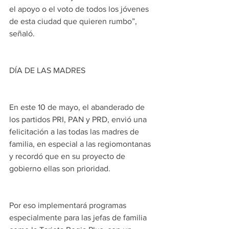
el apoyo o el voto de todos los jóvenes 
de esta ciudad que quieren rumbo”, 
señaló.
DÍA DE LAS MADRES
En este 10 de mayo, el abanderado de 
los partidos PRI, PAN y PRD, envió una 
felicitación a las todas las madres de 
familia, en especial a las regiomontanas 
y recordó que en su proyecto de 
gobierno ellas son prioridad.
Por eso implementará programas 
especialmente para las jefas de familia 