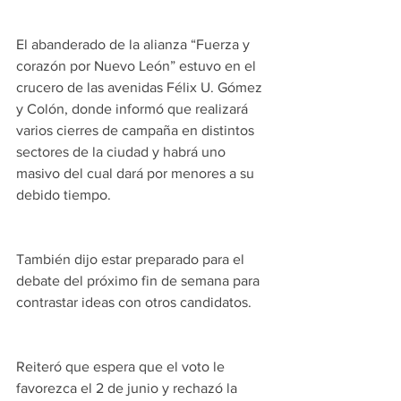
El abanderado de la alianza “Fuerza y 
corazón por Nuevo León” estuvo en el 
crucero de las avenidas Félix U. Gómez 
y Colón, donde informó que realizará 
varios cierres de campaña en distintos 
sectores de la ciudad y habrá uno 
masivo del cual dará por menores a su 
debido tiempo.
También dijo estar preparado para el 
debate del próximo fin de semana para 
contrastar ideas con otros candidatos.
Reiteró que espera que el voto le 
favorezca el 2 de junio y rechazó la 