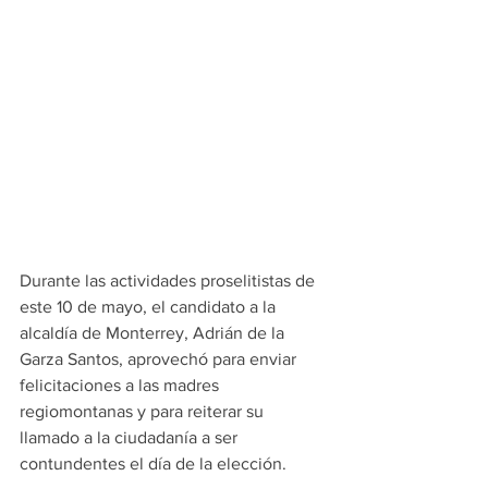
Durante las actividades proselitistas de 
este 10 de mayo, el candidato a la 
alcaldía de Monterrey, Adrián de la 
Garza Santos, aprovechó para enviar 
felicitaciones a las madres 
regiomontanas y para reiterar su 
llamado a la ciudadanía a ser 
contundentes el día de la elección.