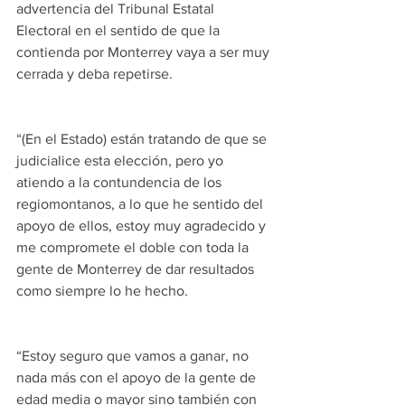
advertencia del Tribunal Estatal 
Electoral en el sentido de que la 
contienda por Monterrey vaya a ser muy 
cerrada y deba repetirse.
“(En el Estado) están tratando de que se 
judicialice esta elección, pero yo 
atiendo a la contundencia de los 
regiomontanos, a lo que he sentido del 
apoyo de ellos, estoy muy agradecido y 
me compromete el doble con toda la 
gente de Monterrey de dar resultados 
como siempre lo he hecho.
“Estoy seguro que vamos a ganar, no 
nada más con el apoyo de la gente de 
edad media o mayor sino también con 