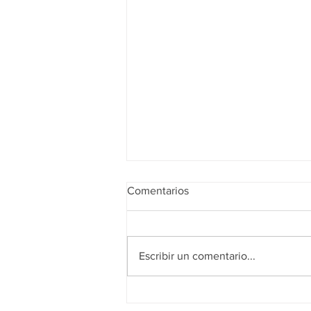
Comentarios
Escribir un comentario...
Realidad de octubre