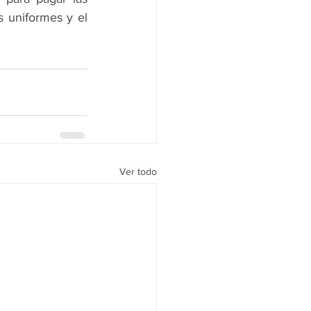
 uniformes y el 
Ver todo