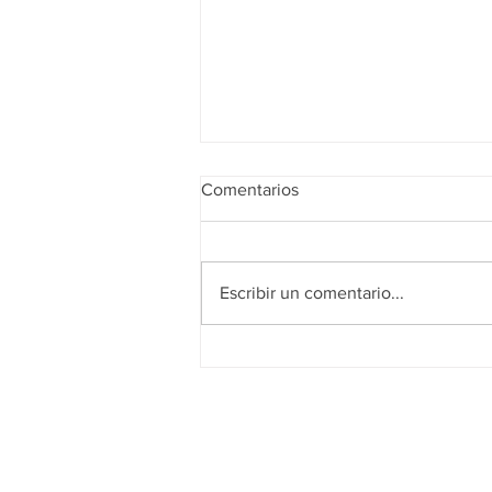
Comentarios
Escribir un comentario...
Realidad de octubre