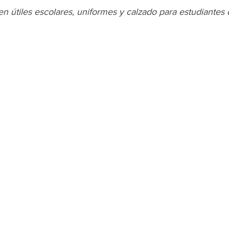
n útiles escolares, uniformes y calzado para estudiantes 