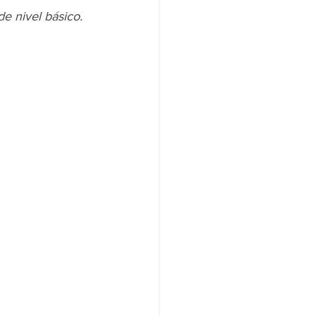
de nivel básico.