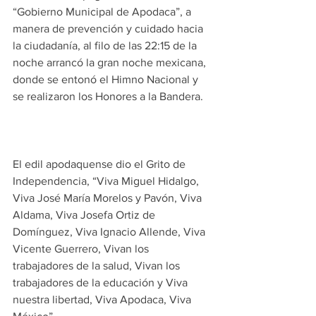
“Gobierno Municipal de Apodaca”, a 
manera de prevención y cuidado hacia 
la ciudadanía, al filo de las 22:15 de la 
noche arrancó la gran noche mexicana, 
donde se entonó el Himno Nacional y 
se realizaron los Honores a la Bandera.
El edil apodaquense dio el Grito de 
Independencia, “Viva Miguel Hidalgo, 
Viva José María Morelos y Pavón, Viva 
Aldama, Viva Josefa Ortiz de 
Domínguez, Viva Ignacio Allende, Viva 
Vicente Guerrero, Vivan los 
trabajadores de la salud, Vivan los 
trabajadores de la educación y Viva 
nuestra libertad, Viva Apodaca, Viva 