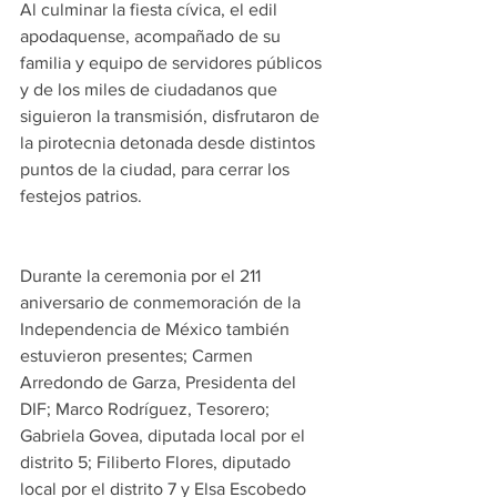
Al culminar la fiesta cívica, el edil 
apodaquense, acompañado de su 
familia y equipo de servidores públicos 
y de los miles de ciudadanos que 
siguieron la transmisión, disfrutaron de 
la pirotecnia detonada desde distintos 
puntos de la ciudad, para cerrar los 
festejos patrios.
Durante la ceremonia por el 211 
aniversario de conmemoración de la 
Independencia de México también 
estuvieron presentes; Carmen 
Arredondo de Garza, Presidenta del 
DIF; Marco Rodríguez, Tesorero; 
Gabriela Govea, diputada local por el 
distrito 5; Filiberto Flores, diputado 
local por el distrito 7 y Elsa Escobedo 