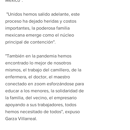
México”.
 "Unidos hemos salido adelante, este 
proceso ha dejado heridas y costos 
importantes, la poderosa familia 
mexicana emerge como el núcleo 
principal de contención".
"También en la pandemia hemos 
encontrado lo mejor de nosotros 
mismos, el trabajo del camillero, de la 
enfermera, el doctor, el maestro 
conectado en zoom esforzándose para 
educar a los menores, la solidaridad de 
la familia, del vecino, el empresario 
apoyando a sus trabajadores, todos 
hemos necesitado de todos", expuso 
Garza Villarreal.