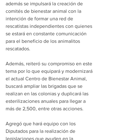
además se impulsará la creación de 
comités de bienestar animal con la 
intención de formar una red de 
rescatistas independientes con quienes 
se estará en constante comunicación 
para el beneficio de los animalitos 
rescatados.
Además, reiteró su compromiso en este 
tema por lo que equipará y modernizará 
el actual Centro de Bienestar Animal, 
buscará ampliar las brigadas que se 
realizan en las colonias y duplicará las 
esterilizaciones anuales para llegar a 
más de 2,500, entre otras acciones.
Agregó que hará equipo con los 
Diputados para la realización de 
legislaciones que ayuden en la 