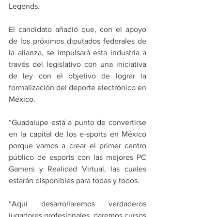
Legends.
El candidato añadió que, con el apoyo 
de los próximos diputados federales de 
la alianza, se impulsará esta industria a 
través del legislativo con una iniciativa 
de ley con el objetivo de lograr la 
formalización del deporte electrónico en 
México.
“Guadalupe está a punto de convertirse 
en la capital de los e-sports en México 
porque vamos a crear el primer centro 
público de esports con las mejores PC 
Gamers y Realidad Virtual, las cuales 
estarán disponibles para todas y todos. 
“Aquí desarrollaremos verdaderos 
jugadores profesionales, daremos cursos 