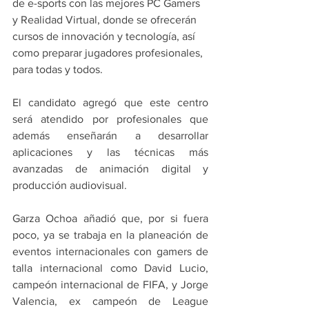
de e-sports con las mejores PC Gamers 
y Realidad Virtual, donde se ofrecerán 
cursos de innovación y tecnología, así 
como preparar jugadores profesionales, 
para todas y todos.
El candidato agregó que este centro 
será atendido por profesionales que 
además enseñarán a desarrollar 
aplicaciones y las técnicas más 
avanzadas de animación digital y 
producción audiovisual. 
Garza Ochoa añadió que, por si fuera 
poco, ya se trabaja en la planeación de 
eventos internacionales con gamers de 
talla internacional como David Lucio, 
campeón internacional de FIFA, y Jorge 
Valencia, ex campeón de League 