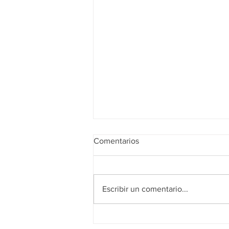
Comentarios
Escribir un comentario...
Realidad de octubre