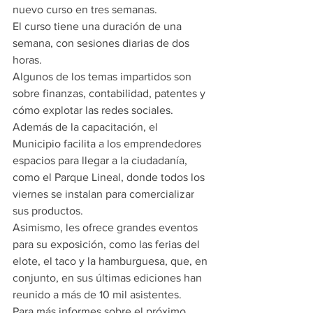
nuevo curso en tres semanas.
El curso tiene una duración de una 
semana, con sesiones diarias de dos 
horas.
Algunos de los temas impartidos son 
sobre finanzas, contabilidad, patentes y 
cómo explotar las redes sociales.
Además de la capacitación, el 
Municipio facilita a los emprendedores 
espacios para llegar a la ciudadanía, 
como el Parque Lineal, donde todos los 
viernes se instalan para comercializar 
sus productos.
Asimismo, les ofrece grandes eventos 
para su exposición, como las ferias del 
elote, el taco y la hamburguesa, que, en 
conjunto, en sus últimas ediciones han 
reunido a más de 10 mil asistentes.
Para más informes sobre el próximo 