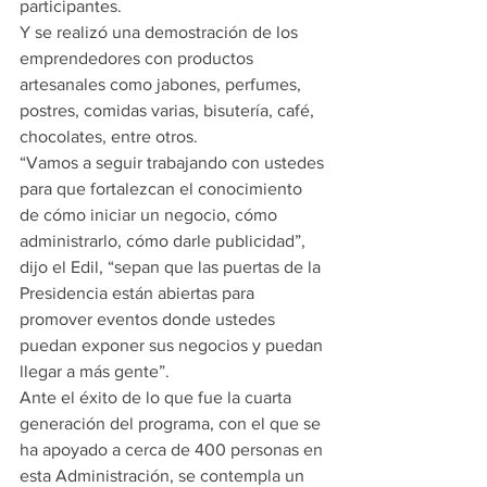
participantes.
Y se realizó una demostración de los 
emprendedores con productos 
artesanales como jabones, perfumes, 
postres, comidas varias, bisutería, café, 
chocolates, entre otros.
“Vamos a seguir trabajando con ustedes 
para que fortalezcan el conocimiento 
de cómo iniciar un negocio, cómo 
administrarlo, cómo darle publicidad”, 
dijo el Edil, “sepan que las puertas de la 
Presidencia están abiertas para 
promover eventos donde ustedes 
puedan exponer sus negocios y puedan 
llegar a más gente”.
Ante el éxito de lo que fue la cuarta 
generación del programa, con el que se 
ha apoyado a cerca de 400 personas en 
esta Administración, se contempla un 