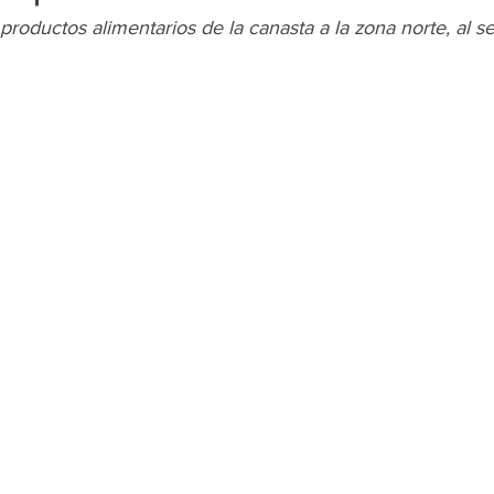
productos alimentarios de la canasta a la zona norte, al se