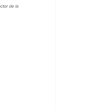
ctor de la 