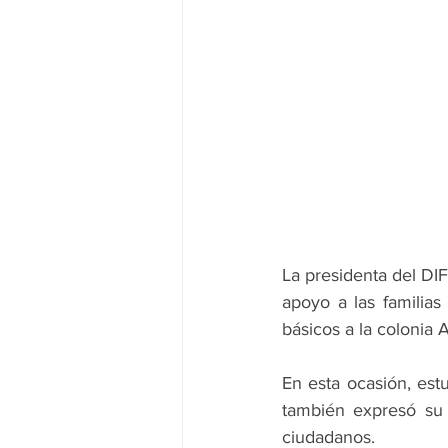
La presidenta del DI
apoyo a las familias
básicos a la colonia A
En esta ocasión, estu
también expresó su 
ciudadanos.