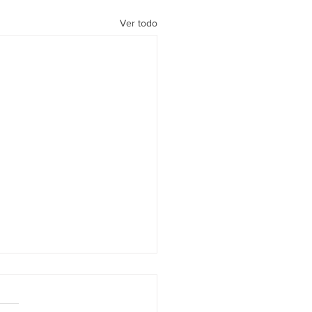
Ver todo