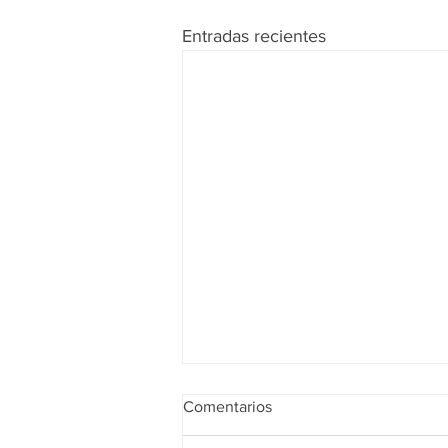
Entradas recientes
Comentarios