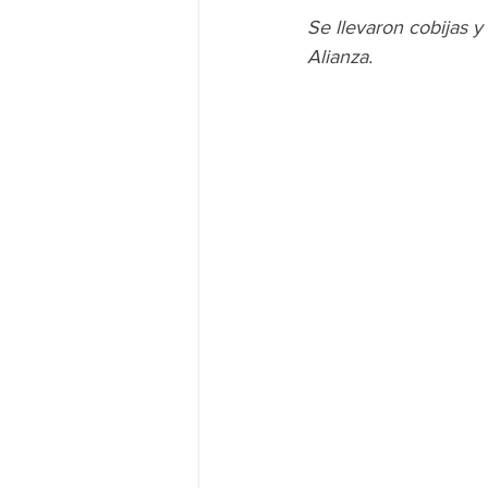
Se llevaron cobijas y 
Alianza.