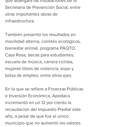
que albergará las instalaciones de la 
Secretaría de Prevención Social, entre 
otras importantes obras de 
infraestructura.
También presentó los resultados en 
movilidad alterna, comités ecológicos, 
bienestar animal, programa PAQTO, 
Casa Rosa, becas para estudiantes, 
escuela de música, carrera ciclista, 
mujeres libres de violencia, expo y 
bolsa de empleo, entre otros ejes.
En lo que se refiere a Finanzas Públicas 
e Inversión Económica, Apodaca 
incrementó en un 12 por ciento la 
recaudación del Impuesto Predial este 
año, a pesar de que fue el único 
municipio que no aumentó los valores 