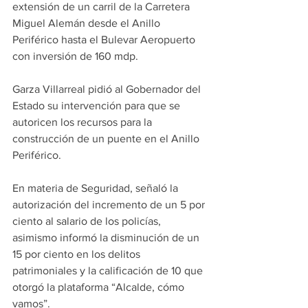
extensión de un carril de la Carretera 
Miguel Alemán desde el Anillo 
Periférico hasta el Bulevar Aeropuerto 
con inversión de 160 mdp.
Garza Villarreal pidió al Gobernador del 
Estado su intervención para que se 
autoricen los recursos para la 
construcción de un puente en el Anillo 
Periférico.
En materia de Seguridad, señaló la 
autorización del incremento de un 5 por 
ciento al salario de los policías, 
asimismo informó la disminución de un 
15 por ciento en los delitos 
patrimoniales y la calificación de 10 que 
otorgó la plataforma “Alcalde, cómo 
vamos”.