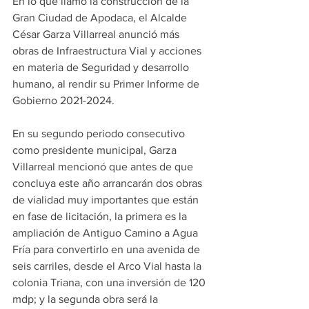
En lo que llamó la construcción de la 
Gran Ciudad de Apodaca, el Alcalde 
César Garza Villarreal anunció más 
obras de Infraestructura Vial y acciones 
en materia de Seguridad y desarrollo 
humano, al rendir su Primer Informe de 
Gobierno 2021-2024.
En su segundo periodo consecutivo 
como presidente municipal, Garza 
Villarreal mencionó que antes de que 
concluya este año arrancarán dos obras 
de vialidad muy importantes que están 
en fase de licitación, la primera es la 
ampliación de Antiguo Camino a Agua 
Fría para convertirlo en una avenida de 
seis carriles, desde el Arco Vial hasta la 
colonia Triana, con una inversión de 120 
mdp; y la segunda obra será la 