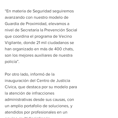
“En materia de Seguridad seguiremos 
avanzando con nuestro modelo de 
Guardia de Proximidad, elevamos a 
nivel de Secretaría la Prevención Social 
que coordina el programa de Vecino 
Vigilante, donde 21 mil ciudadanos se 
han organizado en más de 400 chats, 
son los mejores auxiliares de nuestra 
policía”.
Por otro lado, informó de la 
inauguración del Centro de Justicia 
Cívica, que destaca por su modelo para 
la atención de infracciones 
administrativas desde sus causas, con 
un amplio portafolio de soluciones, y 
atendidos por profesionales en un 