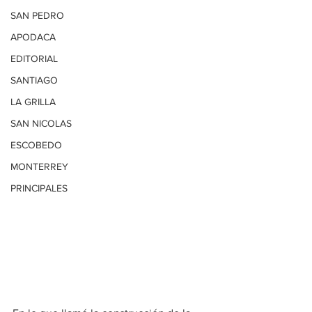
SAN PEDRO
APODACA
EDITORIAL
SANTIAGO
LA GRILLA
SAN NICOLAS
ESCOBEDO
MONTERREY
PRINCIPALES