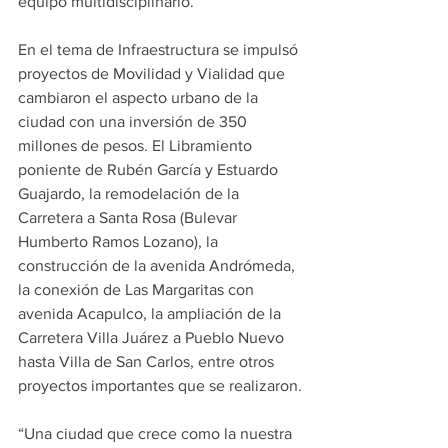
equipo multidisciplinario.
En el tema de Infraestructura se impulsó 
proyectos de Movilidad y Vialidad que 
cambiaron el aspecto urbano de la 
ciudad con una inversión de 350 
millones de pesos. El Libramiento 
poniente de Rubén García y Estuardo 
Guajardo, la remodelación de la 
Carretera a Santa Rosa (Bulevar 
Humberto Ramos Lozano), la 
construcción de la avenida Andrómeda, 
la conexión de Las Margaritas con 
avenida Acapulco, la ampliación de la 
Carretera Villa Juárez a Pueblo Nuevo 
hasta Villa de San Carlos, entre otros 
proyectos importantes que se realizaron.
“Una ciudad que crece como la nuestra 