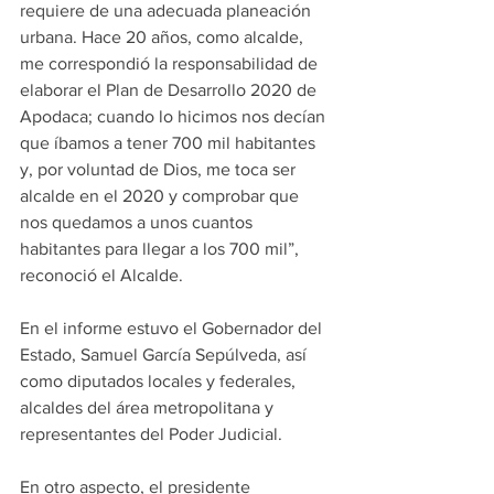
requiere de una adecuada planeación 
urbana. Hace 20 años, como alcalde, 
me correspondió la responsabilidad de 
elaborar el Plan de Desarrollo 2020 de 
Apodaca; cuando lo hicimos nos decían 
que íbamos a tener 700 mil habitantes 
y, por voluntad de Dios, me toca ser 
alcalde en el 2020 y comprobar que 
nos quedamos a unos cuantos 
habitantes para llegar a los 700 mil”, 
reconoció el Alcalde.
En el informe estuvo el Gobernador del 
Estado, Samuel García Sepúlveda, así 
como diputados locales y federales, 
alcaldes del área metropolitana y 
representantes del Poder Judicial.
En otro aspecto, el presidente 