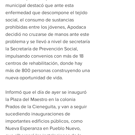
municipal destacó que ante esta 
enfermedad que descompone el tejido 
social, el consumo de sustancias 
prohibidas entre los jóvenes, Apodaca 
decidió no cruzarse de manos ante este 
problema y se llevó a nivel de secretaría 
la Secretaría de Prevención Social, 
impulsando convenios con más de 18 
centros de rehabilitación, donde hay 
más de 800 personas construyendo una 
nueva oportunidad de vida.
Informó que el día de ayer se inauguró 
la Plaza del Maestro en la colonia 
Prados de la Cieneguita, y van a seguir 
sucediendo inauguraciones de 
importantes edificios públicos, como 
Nueva Esperanza en Pueblo Nuevo, 