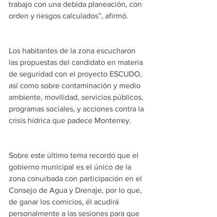
trabajo con una debida planeación, con 
orden y riesgos calculados”, afirmó.
Los habitantes de la zona escucharon 
las propuestas del candidato en materia 
de seguridad con el proyecto ESCUDO, 
así como sobre contaminación y medio 
ambiente, movilidad, servicios públicos, 
programas sociales, y acciones contra la 
crisis hídrica que padece Monterrey.  
Sobre este último tema recordó que el 
gobierno municipal es el único de la 
zona conurbada con participación en el 
Consejo de Agua y Drenaje, por lo que, 
de ganar los comicios, él acudirá 
personalmente a las sesiones para que 