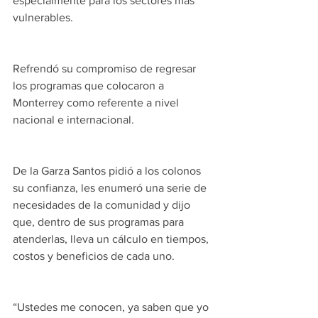
especialmente para los sectores más 
vulnerables.
Refrendó su compromiso de regresar 
los programas que colocaron a 
Monterrey como referente a nivel 
nacional e internacional. 
De la Garza Santos pidió a los colonos 
su confianza, les enumeró una serie de 
necesidades de la comunidad y dijo 
que, dentro de sus programas para 
atenderlas, lleva un cálculo en tiempos, 
costos y beneficios de cada uno.
“Ustedes me conocen, ya saben que yo 