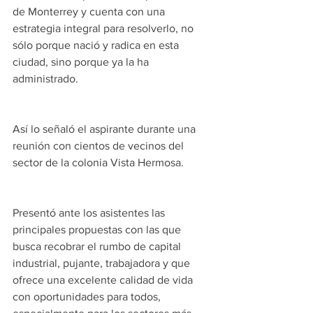
de Monterrey y cuenta con una 
estrategia integral para resolverlo, no 
sólo porque nació y radica en esta 
ciudad, sino porque ya la ha 
administrado.
Así lo señaló el aspirante durante una 
reunión con cientos de vecinos del 
sector de la colonia Vista Hermosa.
Presentó ante los asistentes las 
principales propuestas con las que 
busca recobrar el rumbo de capital 
industrial, pujante, trabajadora y que 
ofrece una excelente calidad de vida 
con oportunidades para todos, 