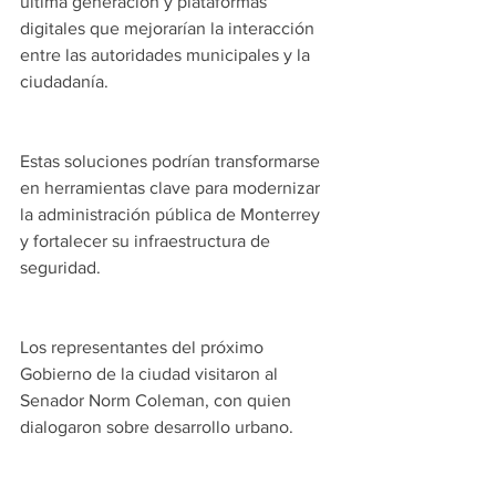
última generación y plataformas 
digitales que mejorarían la interacción 
entre las autoridades municipales y la 
ciudadanía. 
Estas soluciones podrían transformarse 
en herramientas clave para modernizar 
la administración pública de Monterrey 
y fortalecer su infraestructura de 
seguridad.
Los representantes del próximo 
Gobierno de la ciudad visitaron al 
Senador Norm Coleman, con quien 
dialogaron sobre desarrollo urbano.