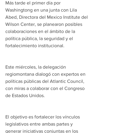
Más tarde el primer día por 
Washingtong en una junta con Lila 
Abed, Directora del Mexico Institute del 
Wilson Center, se planearon posibles 
colaboraciones en el ámbito de la 
política pública, la seguridad y el 
fortalecimiento institucional.
Este miércoles, la delegación 
regiomontana dialogó con expertos en 
políticas públicas del Atlantic Council, 
con miras a colaborar con el Congreso 
de Estados Unidos.
El objetivo es fortalecer los vínculos 
legislativos entre ambas partes y 
generar iniciativas conjuntas en los 