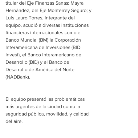
titular del Eje Finanzas Sanas; Mayra 
Hernández, del Eje Monterrey Seguro; y 
Luis Lauro Torres, integrante del 
equipo, acudió a diversas instituciones 
financieras internacionales como el 
Banco Mundial (BM) la Corporación 
Interamericana de Inversiones (BID 
Invest), el Banco Interamericano de 
Desarrollo (BID) y el Banco de 
Desarrollo de América del Norte 
(NADBank).
El equipo presentó las problemáticas 
más urgentes de la ciudad como la 
seguridad pública, movilidad, y calidad 
del aire. 