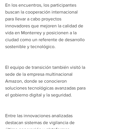
En los encuentros, los participantes 
buscan la cooperación internacional 
para llevar a cabo proyectos 
innovadores que mejoren la calidad de 
vida en Monterrey y posicionen a la 
ciudad como un referente de desarrollo 
sostenible y tecnológico.
El equipo de transición también visitó la 
sede de la empresa multinacional 
Amazon, donde se conocieron 
soluciones tecnológicas avanzadas para 
el gobierno digital y la seguridad. 
Entre las innovaciones analizadas 
destacan sistemas de vigilancia de 