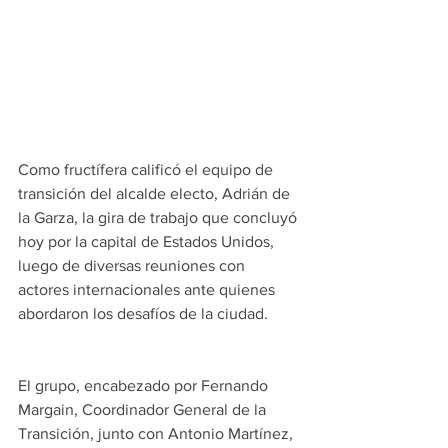
Como fructífera calificó el equipo de 
transición del alcalde electo, Adrián de 
la Garza, la gira de trabajo que concluyó 
hoy por la capital de Estados Unidos, 
luego de diversas reuniones con 
actores internacionales ante quienes 
abordaron los desafíos de la ciudad.
El grupo, encabezado por Fernando 
Margain, Coordinador General de la 
Transición, junto con Antonio Martínez, 