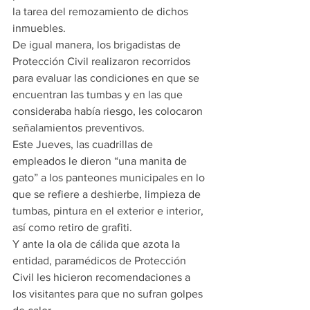
la tarea del remozamiento de dichos 
inmuebles.
De igual manera, los brigadistas de 
Protección Civil realizaron recorridos 
para evaluar las condiciones en que se 
encuentran las tumbas y en las que 
consideraba había riesgo, les colocaron 
señalamientos preventivos.
Este Jueves, las cuadrillas de 
empleados le dieron “una manita de 
gato” a los panteones municipales en lo 
que se refiere a deshierbe, limpieza de 
tumbas, pintura en el exterior e interior, 
así como retiro de grafiti.
Y ante la ola de cálida que azota la 
entidad, paramédicos de Protección 
Civil les hicieron recomendaciones a 
los visitantes para que no sufran golpes 