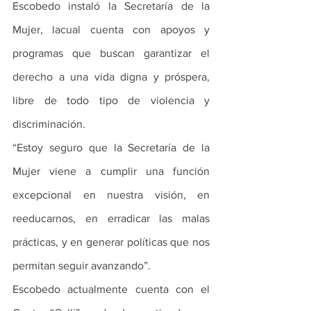
Escobedo instaló la Secretaría de la 
Mujer, lacual cuenta con apoyos y 
programas que buscan garantizar el 
derecho a una vida digna y próspera, 
libre de todo tipo de violencia y 
discriminación. 
“Estoy seguro que la Secretaría de la 
Mujer viene a cumplir una función 
excepcional en nuestra visión, en 
reeducarnos, en erradicar las malas 
prácticas, y en generar políticas que nos 
permitan seguir avanzando”. 
Escobedo actualmente cuenta con el 