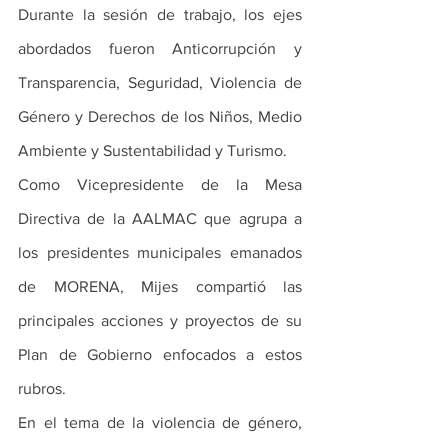
Durante la sesión de trabajo, los ejes 
abordados fueron Anticorrupción y 
Transparencia, Seguridad, Violencia de 
Género y Derechos de los Niños, Medio 
Ambiente y Sustentabilidad y Turismo. 
Como Vicepresidente de la Mesa 
Directiva de la AALMAC que agrupa a 
los presidentes municipales emanados 
de MORENA, Mijes compartió las 
principales acciones y proyectos de su 
Plan de Gobierno enfocados a estos 
rubros. 
En el tema de la violencia de género, 