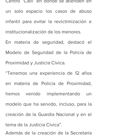
Centro “Calli” en donde se atienden en 
un solo espacio los casos de abuso 
infantil para evitar la revictimización e 
institucionalización de los menores.
En materia de seguridad, destacó el 
Modelo de Seguridad de la Policía de 
Proximidad y Justicia Cívica. 
“Tenemos una experiencia de 12 años 
en materia de Policía de Proximidad, 
hemos venido implementando un 
modelo que ha servido, incluso, para la 
creación de la Guardia Nacional y en el 
tema de la Justicia Cívica”.
Además de la creación de la Secretaría 