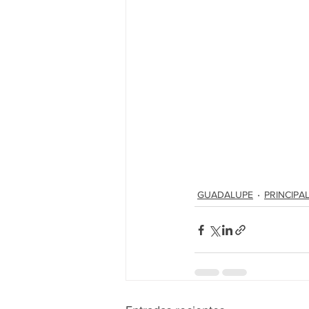
GUADALUPE
PRINCIPA