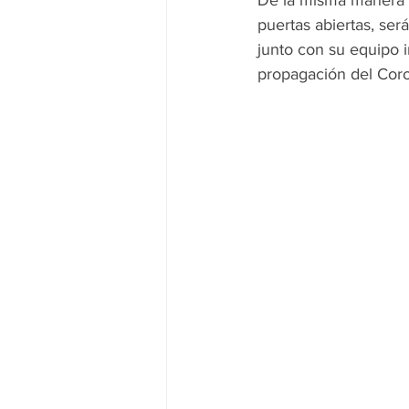
puertas abiertas, ser
junto con su equipo i
propagación del Cor