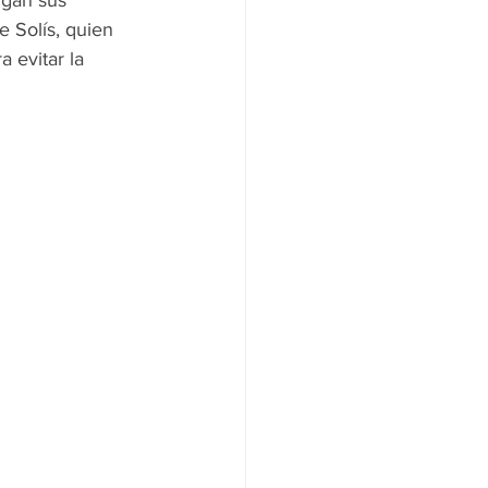
 Solís, quien 
 evitar la 