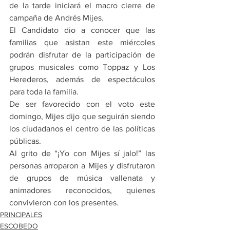
de la tarde iniciará el macro cierre de 
campaña de Andrés Mijes.
El Candidato dio a conocer que las 
familias que asistan este miércoles 
podrán disfrutar de la participación de 
grupos musicales como Toppaz y Los 
Herederos, además de espectáculos 
para toda la familia.  
De ser favorecido con el voto este 
domingo, Mijes dijo que seguirán siendo 
los ciudadanos el centro de las políticas 
públicas.
Al grito de “¡Yo con Mijes sí jalo!” las 
personas arroparon a Mijes y disfrutaron 
de grupos de música vallenata y 
animadores reconocidos, quienes 
convivieron con los presentes.
PRINCIPALES
ESCOBEDO