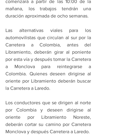
comenzará a partir de las 10:00 de la 
mañana, los trabajos tendrán una 
duración aproximada de ocho semanas.
Las alternativas viales para los 
automovilistas que circulan al sur por la 
Carretera a Colombia, antes del 
Libramiento, deberán girar al poniente 
por esta vía y después tomar la Carretera 
a Monclova para reintegrarse a 
Colombia. Quienes deseen dirigirse al 
oriente por Libramiento deberán buscar 
la Carretera a Laredo.
Los conductores que se dirigen al norte 
por Colombia y deseen dirigirse al 
oriente por Libramiento Noreste, 
deberán cortar su camino por Carretera 
Monclova y después Carretera a Laredo.