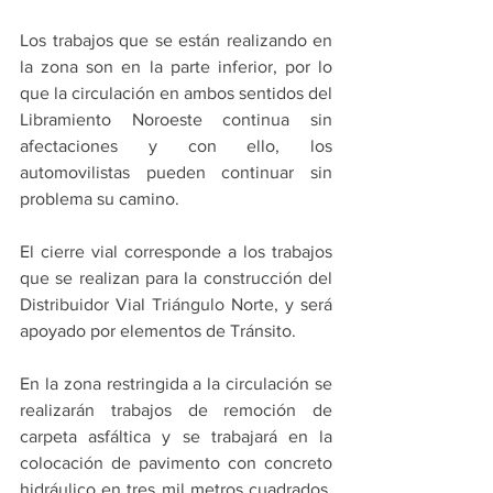
Los trabajos que se están realizando en 
la zona son en la parte inferior, por lo 
que la circulación en ambos sentidos del 
Libramiento Noroeste continua sin 
afectaciones y con ello, los 
automovilistas pueden continuar sin 
problema su camino.
El cierre vial corresponde a los trabajos 
que se realizan para la construcción del 
Distribuidor Vial Triángulo Norte, y será 
apoyado por elementos de Tránsito.
En la zona restringida a la circulación se 
realizarán trabajos de remoción de 
carpeta asfáltica y se trabajará en la 
colocación de pavimento con concreto 
hidráulico en tres mil metros cuadrados, 