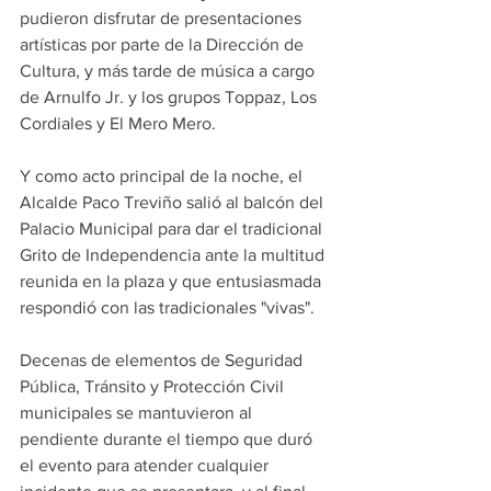
pudieron disfrutar de presentaciones 
artísticas por parte de la Dirección de 
Cultura, y más tarde de música a cargo 
de Arnulfo Jr. y los grupos Toppaz, Los 
Cordiales y El Mero Mero.
Y como acto principal de la noche, el 
Alcalde Paco Treviño salió al balcón del 
Palacio Municipal para dar el tradicional 
Grito de Independencia ante la multitud 
reunida en la plaza y que entusiasmada 
respondió con las tradicionales "vivas".
Decenas de elementos de Seguridad 
Pública, Tránsito y Protección Civil 
municipales se mantuvieron al 
pendiente durante el tiempo que duró 
el evento para atender cualquier 