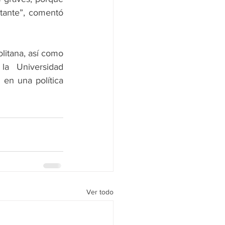
tante”, comentó 
litana, así como 
 Universidad 
en una política 
Ver todo