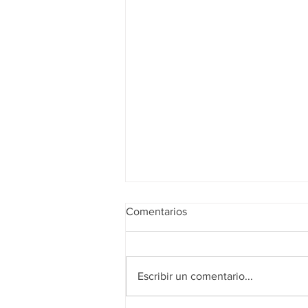
Comentarios
Escribir un comentario...
Realidad de octubre