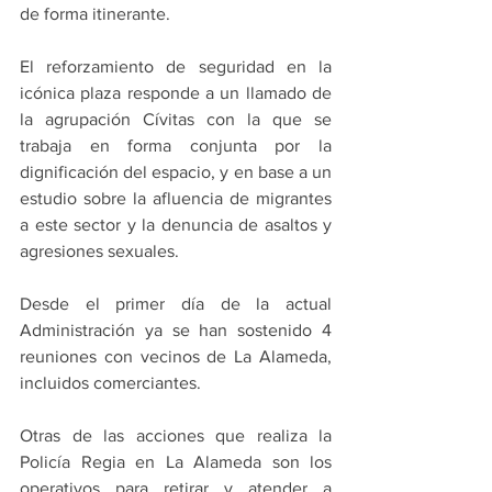
de forma itinerante.
El reforzamiento de seguridad en la 
icónica plaza responde a un llamado de 
la agrupación Cívitas con la que se 
trabaja en forma conjunta por la 
dignificación del espacio, y en base a un 
estudio sobre la afluencia de migrantes 
a este sector y la denuncia de asaltos y 
agresiones sexuales.
Desde el primer día de la actual 
Administración ya se han sostenido 4 
reuniones con vecinos de La Alameda, 
incluidos comerciantes.
Otras de las acciones que realiza la 
Policía Regia en La Alameda son los 
operativos para retirar y atender a 