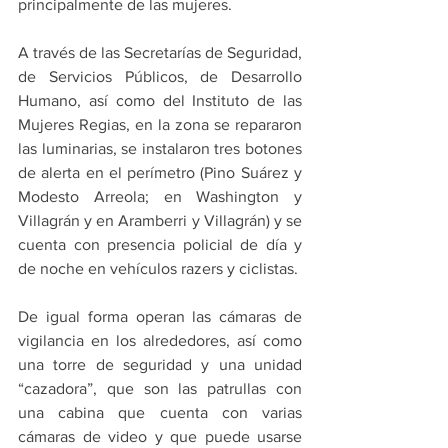
principalmente de las mujeres.
A través de las Secretarías de Seguridad, 
de Servicios Públicos, de Desarrollo 
Humano, así como del Instituto de las 
Mujeres Regias, en la zona se repararon 
las luminarias, se instalaron tres botones 
de alerta en el perímetro (Pino Suárez y 
Modesto Arreola; en Washington y 
Villagrán y en Aramberri y Villagrán) y se 
cuenta con presencia policial de día y 
de noche en vehículos razers y ciclistas.
De igual forma operan las cámaras de 
vigilancia en los alrededores, así como 
una torre de seguridad y una unidad 
“cazadora”, que son las patrullas con 
una cabina que cuenta con varias 
cámaras de video y que puede usarse 