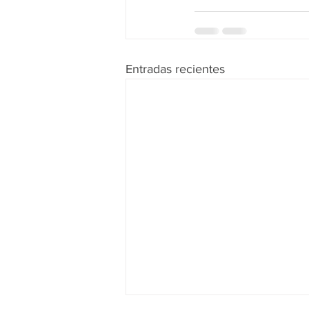
Entradas recientes