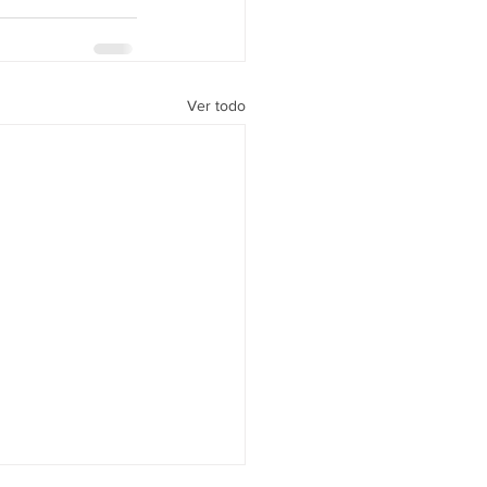
Ver todo