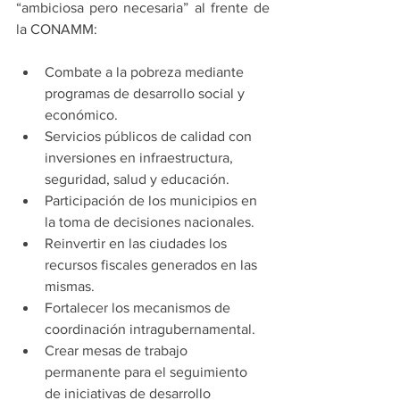
“ambiciosa pero necesaria” al frente de 
la CONAMM:
Combate a la pobreza mediante 
programas de desarrollo social y 
económico.
Servicios públicos de calidad con 
inversiones en infraestructura, 
seguridad, salud y educación.
Participación de los municipios en 
la toma de decisiones nacionales.
Reinvertir en las ciudades los 
recursos fiscales generados en las 
mismas.
Fortalecer los mecanismos de 
coordinación intragubernamental.
Crear mesas de trabajo 
permanente para el seguimiento 
de iniciativas de desarrollo 