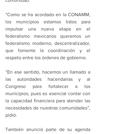
comunidad.
“Como se ha acordado en la CONAMM, 
los municipios estamos listos para 
impulsar una nueva etapa en el 
federalismo mexicanos queremos un 
federalismo moderno, descentralizador, 
que fomente la coordinación y el 
respeto entre los órdenes de gobierno.
“En ese sentido, hacemos un llamado a 
las autoridades hacendarias y al 
Congreso para fortalecer a los 
municipios, pues es esencial contar con 
la capacidad financiera para atender las 
necesidades de nuestras comunidades”, 
pidió.
También anunció parte de su agenda 