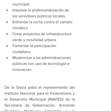
municipal.
Impulsar la profesionalización de 
los servidores públicos locales.
Enfrentar la lucha contra el cambio 
climático
Crear proyectos de infraestructura 
verde y movilidad urbana
Fomentar la participación 
ciudadana.
Modernizar a las administraciones 
públicas con uso de tecnología e 
innovación.
De la Garza pidió al representante del 
Instituto Nacional para el Federalismo y 
el Desarrollo Municipal (INAFED) de la 
Secretaría de Gobernación, Armando 