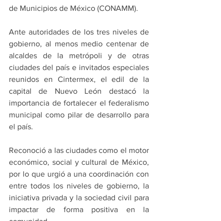
de Municipios de México (CONAMM).
Ante autoridades de los tres niveles de 
gobierno, al menos medio centenar de 
alcaldes de la metrópoli y de otras 
ciudades del país e invitados especiales 
reunidos en Cintermex, el edil de la 
capital de Nuevo León destacó la 
importancia de fortalecer el federalismo 
municipal como pilar de desarrollo para 
el país.
Reconoció a las ciudades como el motor 
económico, social y cultural de México, 
por lo que urgió a una coordinación con 
entre todos los niveles de gobierno, la 
iniciativa privada y la sociedad civil para 
impactar de forma positiva en la 