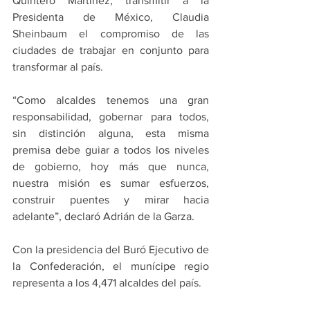
Quintero Martínez, transmitir a la 
Presidenta de México, Claudia 
Sheinbaum el compromiso de las 
ciudades de trabajar en conjunto para 
transformar al país.
“Como alcaldes tenemos una gran 
responsabilidad, gobernar para todos, 
sin distinción alguna, esta misma 
premisa debe guiar a todos los niveles 
de gobierno, hoy más que nunca, 
nuestra misión es sumar esfuerzos, 
construir puentes y mirar hacia 
adelante”, declaró Adrián de la Garza.
Con la presidencia del Buró Ejecutivo de 
la Confederación, el munícipe regio 
representa a los 4,471 alcaldes del país.