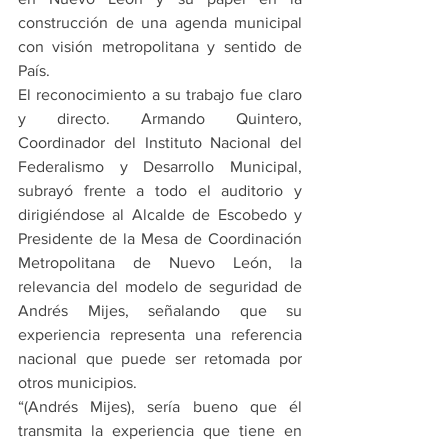
construcción de una agenda municipal 
con visión metropolitana y sentido de 
País.
El reconocimiento a su trabajo fue claro 
y directo. Armando Quintero, 
Coordinador del Instituto Nacional del 
Federalismo y Desarrollo Municipal, 
subrayó frente a todo el auditorio y 
dirigiéndose al Alcalde de Escobedo y 
Presidente de la Mesa de Coordinación 
Metropolitana de Nuevo León, la 
relevancia del modelo de seguridad de 
Andrés Mijes, señalando que su 
experiencia representa una referencia 
nacional que puede ser retomada por 
otros municipios.
“(Andrés Mijes), sería bueno que él 
transmita la experiencia que tiene en 