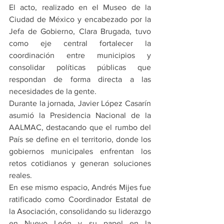
El acto, realizado en el Museo de la 
Ciudad de México y encabezado por la 
Jefa de Gobierno, Clara Brugada, tuvo 
como eje central fortalecer la 
coordinación entre municipios y 
consolidar políticas públicas que 
respondan de forma directa a las 
necesidades de la gente.
Durante la jornada, Javier López Casarín 
asumió la Presidencia Nacional de la 
AALMAC, destacando que el rumbo del 
País se define en el territorio, donde los 
gobiernos municipales enfrentan los 
retos cotidianos y generan soluciones 
reales.
En ese mismo espacio, Andrés Mijes fue 
ratificado como Coordinador Estatal de 
la Asociación, consolidando su liderazgo 
en Nuevo León y su papel en la 