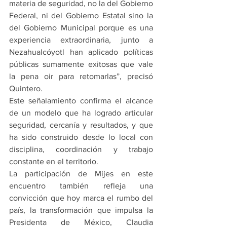
materia de seguridad, no la del Gobierno 
Federal, ni del Gobierno Estatal sino la 
del Gobierno Municipal porque es una 
experiencia extraordinaria, junto a 
Nezahualcóyotl han aplicado políticas 
públicas sumamente exitosas que vale 
la pena oir para retomarlas”, precisó 
Quintero. 
Este señalamiento confirma el alcance 
de un modelo que ha logrado articular 
seguridad, cercanía y resultados, y que 
ha sido construido desde lo local con 
disciplina, coordinación y trabajo 
constante en el territorio.
La participación de Mijes en este 
encuentro también refleja una 
convicción que hoy marca el rumbo del 
país, la transformación que impulsa la 
Presidenta de México, Claudia 