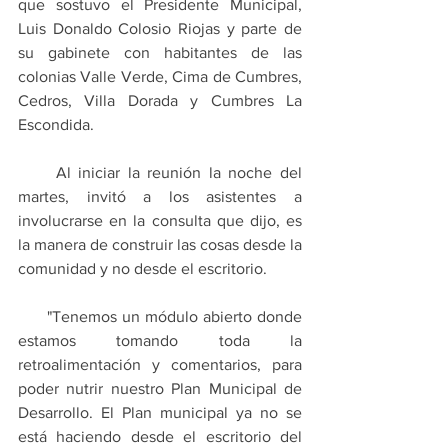
que sostuvo el Presidente Municipal, 
Luis Donaldo Colosio Riojas y parte de 
su gabinete con habitantes de las 
colonias Valle Verde, Cima de Cumbres, 
Cedros, Villa Dorada y Cumbres La 
Escondida.
     Al iniciar la reunión la noche del 
martes, invitó a los asistentes a 
involucrarse en la consulta que dijo, es 
la manera de construir las cosas desde la 
comunidad y no desde el escritorio.
      "Tenemos un módulo abierto donde 
estamos tomando toda la 
retroalimentación y comentarios, para 
poder nutrir nuestro Plan Municipal de 
Desarrollo. El Plan municipal ya no se 
está haciendo desde el escritorio del 