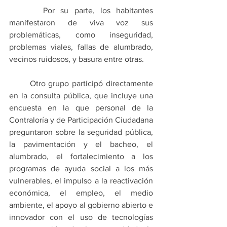
      Por su parte, los habitantes 
manifestaron de viva voz sus 
problemáticas, como inseguridad, 
problemas viales, fallas de alumbrado, 
vecinos ruidosos, y basura entre otras.
       Otro grupo participó directamente 
en la consulta pública, que incluye una 
encuesta en la que personal de la 
Contraloría y de Participación Ciudadana 
preguntaron sobre la seguridad pública, 
la pavimentación y el bacheo, el 
alumbrado, el fortalecimiento a los 
programas de ayuda social a los más 
vulnerables, el impulso a la reactivación 
económica, el empleo, el medio 
ambiente, el apoyo al gobierno abierto e 
innovador con el uso de tecnologías 