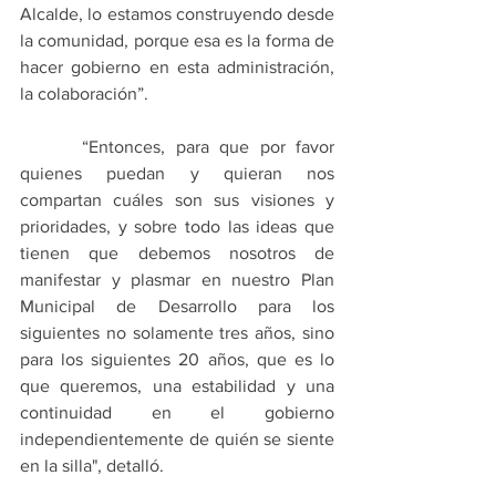
Alcalde, lo estamos construyendo desde 
la comunidad, porque esa es la forma de 
hacer gobierno en esta administración, 
la colaboración”.
      “Entonces, para que por favor 
quienes puedan y quieran nos 
compartan cuáles son sus visiones y 
prioridades, y sobre todo las ideas que 
tienen que debemos nosotros de 
manifestar y plasmar en nuestro Plan 
Municipal de Desarrollo para los 
siguientes no solamente tres años, sino 
para los siguientes 20 años, que es lo 
que queremos, una estabilidad y una 
continuidad en el gobierno 
independientemente de quién se siente 
en la silla", detalló.