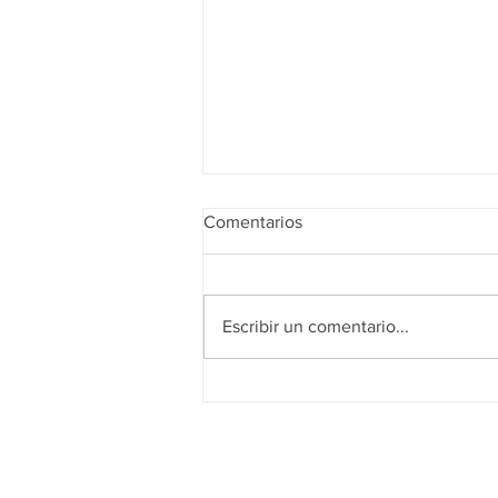
Comentarios
Escribir un comentario...
Realidad de octubre