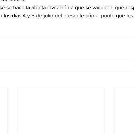
se se hace la atenta invitación a que se vacunen, que res
 los días 4 y 5 de julio del presente año al punto que le