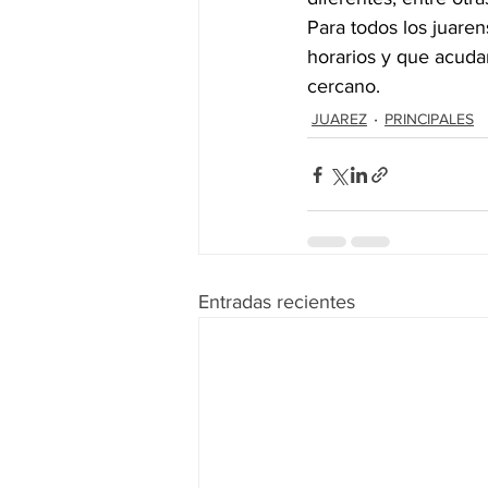
Para todos los juaren
horarios y que acudan
cercano.
JUAREZ
PRINCIPALES
Entradas recientes