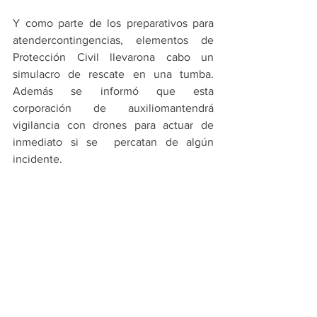
Y como parte de los preparativos para 
atendercontingencias, elementos de 
Protección Civil llevarona cabo un 
simulacro de rescate en una tumba. 
Además se informó que esta 
corporación de auxiliomantendrá 
vigilancia con drones para actuar de 
inmediato si se  percatan de algún 
incidente.
PRINCIPALES
JUAREZ