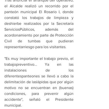
Tras anunciar el arranque del operativo, 
el Alcalde realizó un recorrido por el 
panteón municipal El Rosario I, donde 
constató los trabajos de limpieza y 
deshierbe realizados por la Secretaría 
ServiciosPúblicos, además del 
acordonamiento por parte de Protección 
Civil de tumbas que pudieran 
representarriesgo para los visitantes.
"Es muy importante el trabajo previo, el 
trabajopreventivo... Ya en las 
instalaciones de los 
diferentespanteones se llevó a cabo la 
delimitación de laslápidas que por algún 
motivo no se encuentran en (buenas) 
condiciones, para prevenir algún 
accidente", señaló el Presidente 
municipal.