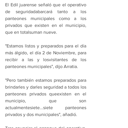
El Edil juarense señaló que el operativo 
de seguridadabarcará tanto a los 
panteones municipales como a los 
privados que existen en el municipio, 
que en totalsuman nueve.
"Estamos listos y preparados para el día 
más álgido, el día 2 de Noviembre, para 
recibir a las y losvisitantes de los 
panteones municipales", dijo Arratia.
"Pero también estamos preparados para 
brindarles y darles seguridad a todos los 
panteones privados queexisten en el 
municipio, que son 
actualmentesiete...siete panteones 
privados y dos municipales", añadió.