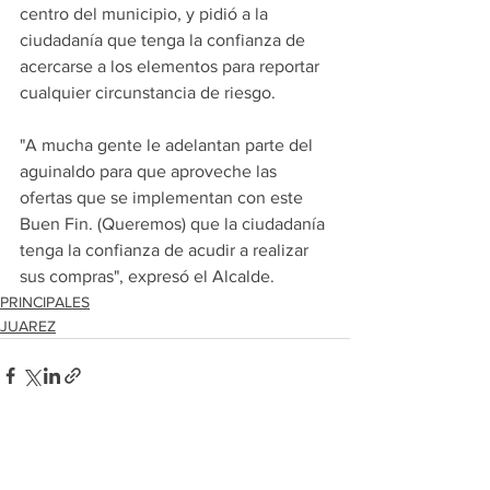
centro del municipio, y pidió a la 
ciudadanía que tenga la confianza de 
acercarse a los elementos para reportar 
cualquier circunstancia de riesgo.
"A mucha gente le adelantan parte del 
aguinaldo para que aproveche las 
ofertas que se implementan con este 
Buen Fin. (Queremos) que la ciudadanía 
tenga la confianza de acudir a realizar 
sus compras", expresó el Alcalde.
PRINCIPALES
JUAREZ