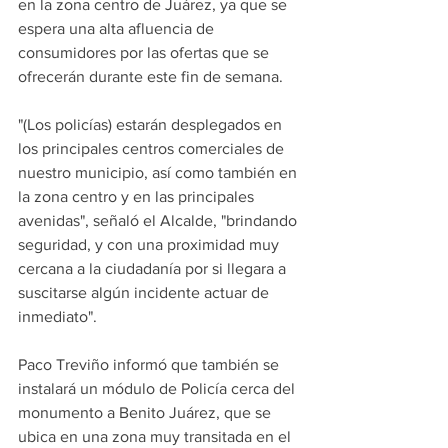
en la zona centro de Juárez, ya que se 
espera una alta afluencia de 
consumidores por las ofertas que se 
ofrecerán durante este fin de semana.
"(Los policías) estarán desplegados en 
los principales centros comerciales de 
nuestro municipio, así como también en 
la zona centro y en las principales 
avenidas", señaló el Alcalde, "brindando 
seguridad, y con una proximidad muy 
cercana a la ciudadanía por si llegara a 
suscitarse algún incidente actuar de 
inmediato".
Paco Treviño informó que también se 
instalará un módulo de Policía cerca del 
monumento a Benito Juárez, que se 
ubica en una zona muy transitada en el 