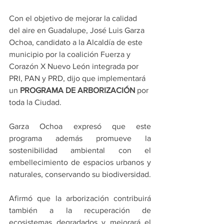
Con el objetivo de mejorar la calidad 
del aire en Guadalupe, José Luis Garza 
Ochoa, candidato a la Alcaldía de este 
municipio por la coalición Fuerza y 
Corazón X Nuevo León integrada por 
PRI, PAN y PRD, dijo que implementará 
un 
PROGRAMA DE ARBORIZACIÓN
 por 
toda la Ciudad.
Garza Ochoa expresó que este 
programa además promueve la 
sostenibilidad ambiental con el 
embellecimiento de espacios urbanos y 
naturales, conservando su biodiversidad.
Afirmó que la arborización contribuirá 
también a la recuperación de 
ecosistemas degradados y mejorará el 