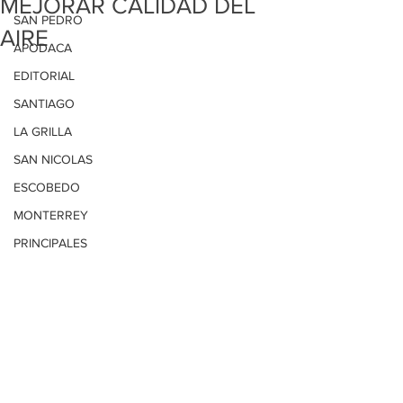
MEJORAR CALIDAD DEL
SAN PEDRO
AIRE
APODACA
EDITORIAL
SANTIAGO
LA GRILLA
SAN NICOLAS
ESCOBEDO
MONTERREY
PRINCIPALES