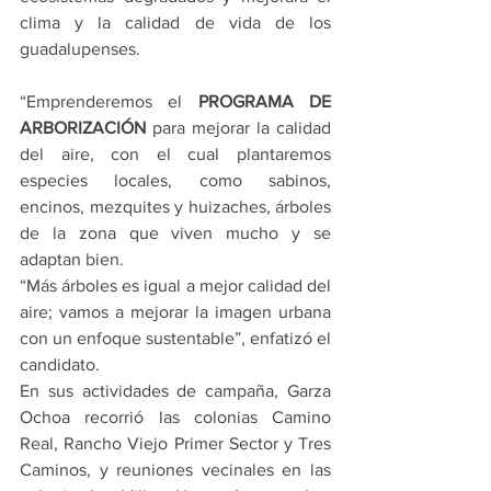
clima y la calidad de vida de los 
guadalupenses.
“Emprenderemos el 
PROGRAMA DE 
ARBORIZACIÓN 
para mejorar la calidad 
del aire, con el cual plantaremos 
especies locales, como sabinos, 
encinos, mezquites y huizaches, árboles 
de la zona que viven mucho y se 
adaptan bien.
“Más árboles es igual a mejor calidad del 
aire; vamos a mejorar la imagen urbana 
con un enfoque sustentable”, enfatizó el 
candidato.
En sus actividades de campaña, Garza 
Ochoa recorrió las colonias Camino 
Real, Rancho Viejo Primer Sector y Tres 
Caminos, y reuniones vecinales en las 