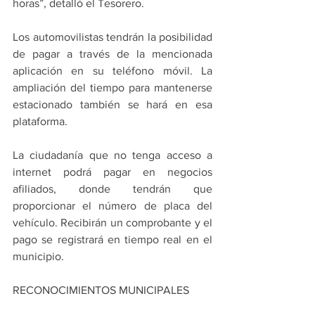
horas”, detalló el Tesorero.
Los automovilistas tendrán la posibilidad 
de pagar a través de la mencionada 
aplicación en su teléfono móvil. La 
ampliación del tiempo para mantenerse 
estacionado también se hará en esa 
plataforma.
La ciudadanía que no tenga acceso a 
internet podrá pagar en negocios 
afiliados, donde tendrán que 
proporcionar el número de placa del 
vehículo. Recibirán un comprobante y el 
pago se registrará en tiempo real en el 
municipio.
RECONOCIMIENTOS MUNICIPALES