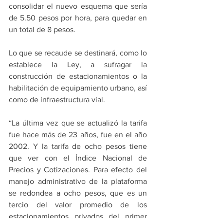
consolidar el nuevo esquema que sería 
de 5.50 pesos por hora, para quedar en 
un total de 8 pesos.
Lo que se recaude se destinará, como lo 
establece la Ley, a sufragar la 
construcción de estacionamientos o la 
habilitación de equipamiento urbano, así 
como de infraestructura vial.
“La última vez que se actualizó la tarifa 
fue hace más de 23 años, fue en el año 
2002. Y la tarifa de ocho pesos tiene 
que ver con el Índice Nacional de 
Precios y Cotizaciones. Para efecto del 
manejo administrativo de la plataforma 
se redondea a ocho pesos, que es un 
tercio del valor promedio de los 
estacionamientos privados del primer 