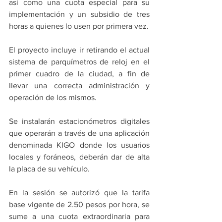
así como una cuota especial para su 
implementación y un subsidio de tres 
horas a quienes lo usen por primera vez.
El proyecto incluye ir retirando el actual 
sistema de parquímetros de reloj en el 
primer cuadro de la ciudad, a fin de 
llevar una correcta administración y 
operación de los mismos.
Se instalarán estacionómetros digitales 
que operarán a través de una aplicación 
denominada KIGO donde los usuarios 
locales y foráneos, deberán dar de alta 
la placa de su vehículo.
En la sesión se autorizó que la tarifa 
base vigente de 2.50 pesos por hora, se 
sume a una cuota extraordinaria para 