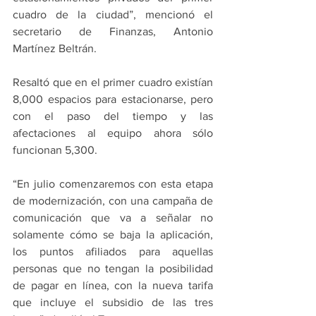
cuadro de la ciudad”, mencionó el 
secretario de Finanzas, Antonio 
Martínez Beltrán.
Resaltó que en el primer cuadro existían 
8,000 espacios para estacionarse, pero 
con el paso del tiempo y las 
afectaciones al equipo ahora sólo 
funcionan 5,300.
“En julio comenzaremos con esta etapa 
de modernización, con una campaña de 
comunicación que va a señalar no 
solamente cómo se baja la aplicación, 
los puntos afiliados para aquellas 
personas que no tengan la posibilidad 
de pagar en línea, con la nueva tarifa 
que incluye el subsidio de las tres 