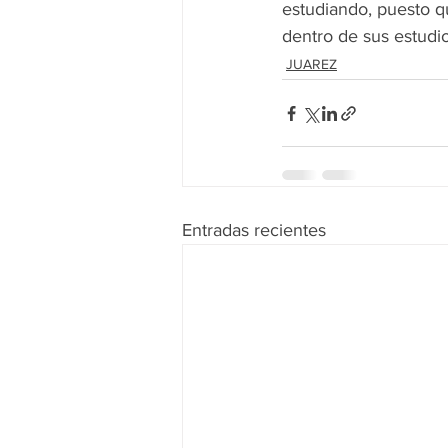
estudiando, puesto que
dentro de sus estudi
JUAREZ
Entradas recientes