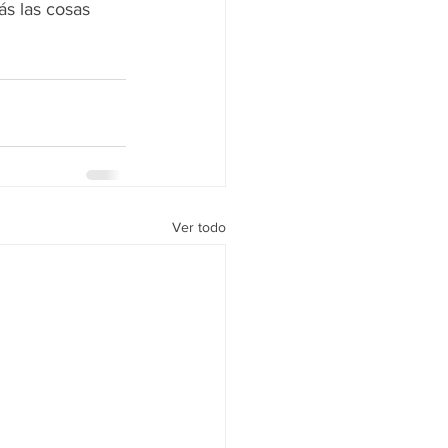
ás las cosas 
Ver todo