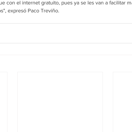
 con el internet gratuito, pues ya se les van a facilitar m
os", expresó Paco Treviño.