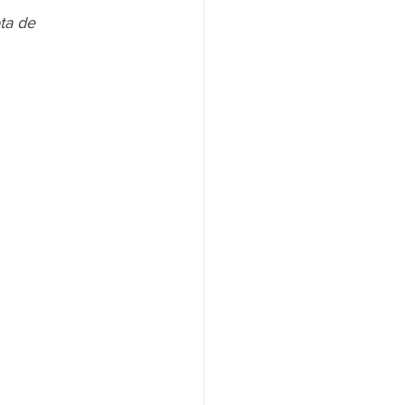
ta de 