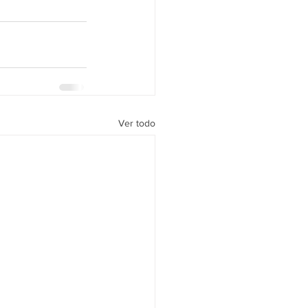
Ver todo