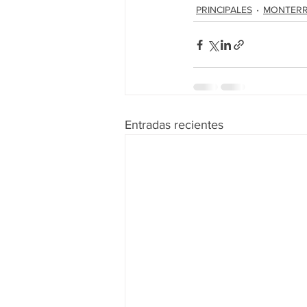
PRINCIPALES
MONTER
Entradas recientes