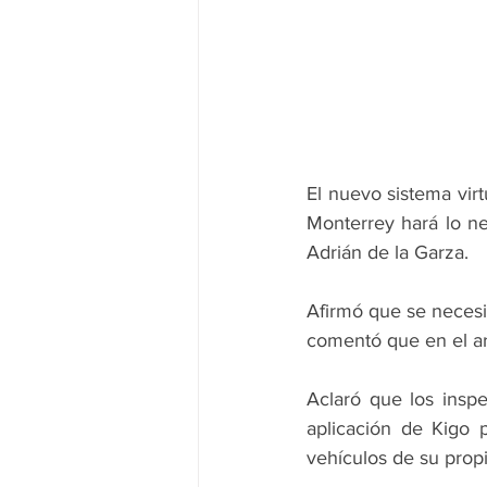
El nuevo sistema virt
Monterrey hará lo ne
Adrián de la Garza.
Afirmó que se necesi
comentó que en el ar
Aclaró que los inspe
aplicación de Kigo p
vehículos de su prop