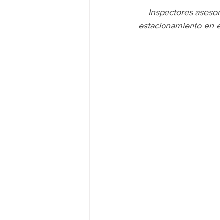
Inspectores asesora
estacionamiento en e