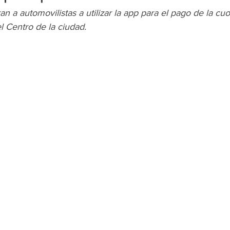
n a automovilistas a utilizar la app para el pago de la cuo
l Centro de la ciudad.