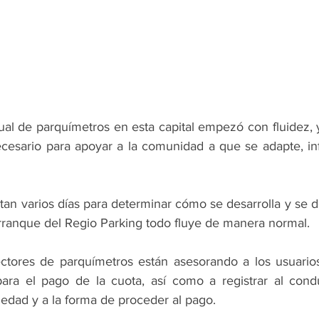
ual de parquímetros en esta capital empezó con fluidez, 
cesario para apoyar a la comunidad a que se adapte, inf
tan varios días para determinar cómo se desarrolla y se 
ranque del Regio Parking todo fluye de manera normal.
ctores de parquímetros están asesorando a los usuarios
ara el pago de la cuota, así como a registrar al condu
iedad y a la forma de proceder al pago.