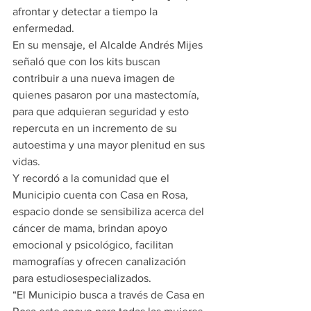
afrontar y detectar a tiempo la 
enfermedad.
En su mensaje, el Alcalde Andrés Mijes 
señaló que con los kits buscan 
contribuir a una nueva imagen de 
quienes pasaron por una mastectomía, 
para que adquieran seguridad y esto 
repercuta en un incremento de su 
autoestima y una mayor plenitud en sus 
vidas.
Y recordó a la comunidad que el 
Municipio cuenta con Casa en Rosa, 
espacio donde se sensibiliza acerca del 
cáncer de mama, brindan apoyo 
emocional y psicológico, facilitan 
mamografías y ofrecen canalización 
para estudiosespecializados.
“El Municipio busca a través de Casa en 