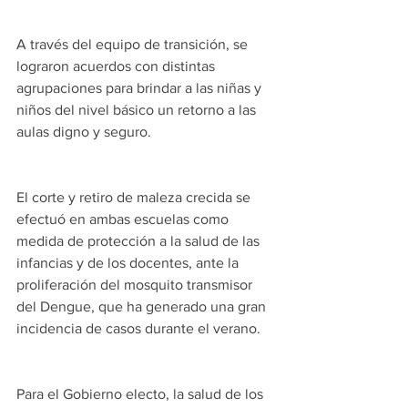
A través del equipo de transición, se 
lograron acuerdos con distintas 
agrupaciones para brindar a las niñas y 
niños del nivel básico un retorno a las 
aulas digno y seguro.
El corte y retiro de maleza crecida se 
efectuó en ambas escuelas como 
medida de protección a la salud de las 
infancias y de los docentes, ante la 
proliferación del mosquito transmisor 
del Dengue, que ha generado una gran 
incidencia de casos durante el verano.
Para el Gobierno electo, la salud de los 