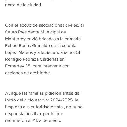
norte de la ciudad.
Con el apoyo de asociaciones civiles, el 
futuro Presidente Municipal de 
Monterrey envió brigadas a la primaria 
Felipe Borjas Grimaldo de la colonia 
López Mateos y a la Secundaría no. 51 
Remigio Pedraza Cárdenas en 
Fomerrey 35, para intervenir con 
acciones de deshierbe.
Aunque las familias pidieron antes del 
inicio del ciclo escolar 2024-2025, la 
limpieza a la autoridad estatal, no hubo 
respuesta positiva, por lo que 
recurrieron al Alcalde electo.