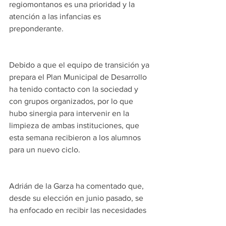
regiomontanos es una prioridad y la 
atención a las infancias es 
preponderante.
Debido a que el equipo de transición ya 
prepara el Plan Municipal de Desarrollo 
ha tenido contacto con la sociedad y 
con grupos organizados, por lo que 
hubo sinergia para intervenir en la 
limpieza de ambas instituciones, que 
esta semana recibieron a los alumnos 
para un nuevo ciclo.
Adrián de la Garza ha comentado que, 
desde su elección en junio pasado, se 
ha enfocado en recibir las necesidades 
de la comunidad, en proyectar su 