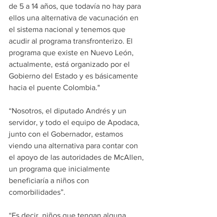
de 5 a 14 años, que todavía no hay para 
ellos una alternativa de vacunación en 
el sistema nacional y tenemos que 
acudir al programa transfronterizo. El 
programa que existe en Nuevo León, 
actualmente, está organizado por el 
Gobierno del Estado y es básicamente 
hacia el puente Colombia."
“Nosotros, el diputado Andrés y un 
servidor, y todo el equipo de Apodaca, 
junto con el Gobernador, estamos 
viendo una alternativa para contar con 
el apoyo de las autoridades de McAllen, 
un programa que inicialmente 
beneficiaría a niños con 
comorbilidades”.
“Es decir, niños que tengan alguna 