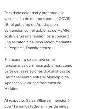
Para darle celeridad y prontitud a la 
vacunación de menores ante el COVID-
19,  el gobierno de Apodaca, en 
conjunción con el gobierno de McAllen, 
sostuvieron una reunión para concretar 
una estrategia de inoculación mediante 
el Programa Transfronterizo. 
El encuentro se sostuvo entre 
funcionarios de ambos gobiernos, como 
parte de las relaciones diplomáticas de 
Hermanamiento entre el Municipio de 
Apodaca y la ciudad fronteriza de 
McAllen. 
Al respecto, Garza Villarreal mencionó 
que “Tenemos todavía miles de niños 