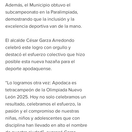
Además, el Municipio obtuvo el 
subcampeonato en la Paralimpiada, 
demostrando que la inclusión y la 
excelencia deportiva van de la mano.
El alcalde César Garza Arredondo 
celebró este logro con orgullo y 
destacó el esfuerzo colectivo que hizo 
posible esta nueva hazaña para el 
deporte apodaquense.
“Lo logramos otra vez: Apodaca es 
tetracampeón de la Olimpiada Nuevo 
León 2025. Hoy no solo celebramos un 
resultado, celebramos el esfuerzo, la 
pasión y el compromiso de nuestras 
niñas, niños y adolescentes que con 
disciplina han llevado en alto el nombre 