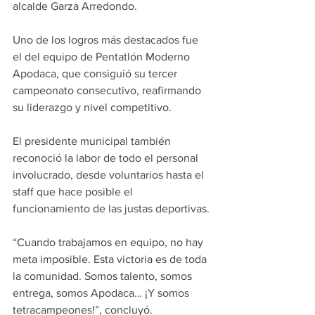
alcalde Garza Arredondo.
Uno de los logros más destacados fue 
el del equipo de Pentatlón Moderno 
Apodaca, que consiguió su tercer 
campeonato consecutivo, reafirmando 
su liderazgo y nivel competitivo.
El presidente municipal también 
reconoció la labor de todo el personal 
involucrado, desde voluntarios hasta el 
staff que hace posible el 
funcionamiento de las justas deportivas.
“Cuando trabajamos en equipo, no hay 
meta imposible. Esta victoria es de toda 
la comunidad. Somos talento, somos 
entrega, somos Apodaca… ¡Y somos 
tetracampeones!”, concluyó.