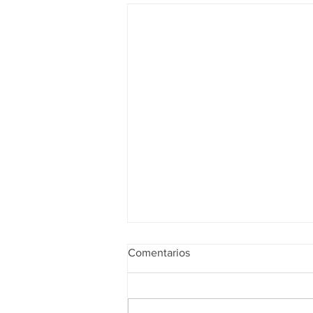
Comentarios